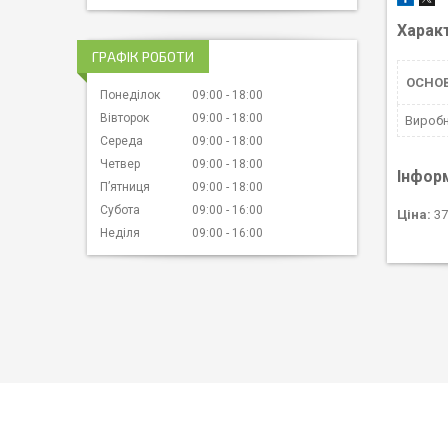
Харак
ГРАФІК РОБОТИ
ОСНОВ
Понеділок
09:00
18:00
Вівторок
09:00
18:00
Вироб
Середа
09:00
18:00
Четвер
09:00
18:00
Інфор
Пʼятниця
09:00
18:00
Субота
09:00
16:00
Ціна:
37
Неділя
09:00
16:00