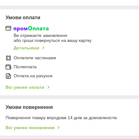
Умови оплати
Ви отримаєте замовлення
або гроші повернуться на вашу картку
Детальніше
Оплатити частинами
Післяплата
Оплата на рахунок
Всі умови оплати
Умови повернення
Повернення товару впродовж 14 днів за домовленістю
Всі умови повернення