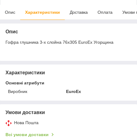
Опис
Характеристики
Доставка
Оплата
Умови 
Опис
Гофра глушника 3-х слойна 76x305 EuroEx Угорщина
Характеристики
Основні атрибути
Виробник
EuroEx
Умови доставки
Нова Пошта
Всі умови доставки