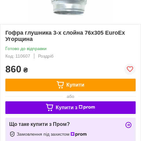
Гофра глушника 3-х слойна 76x305 EuroEx
Угорщина
Готово до відправки
Код: 110607
Роздріб
860
₴
Купити
або
Купити з
Що таке купити з Пром?
Замовлення під захистом