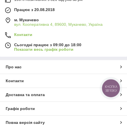
Працює з 20.08.2018
м. Мукачево
вул. Кооперативна 4, 89600, Мукачево, Україна
Контакти
Сьогодні працює з 09:00 до 18:00
Показати весь графік роботи
Про нас
Контакти
КНОПКА
ЗВ'ЯЗКУ
Доставка та оплата
Графік роботи
Повна версія сайту