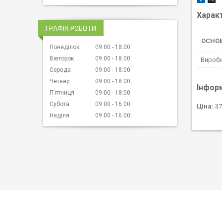
Харак
ГРАФІК РОБОТИ
ОСНОВ
Понеділок
09:00
18:00
Вівторок
09:00
18:00
Вироб
Середа
09:00
18:00
Четвер
09:00
18:00
Інфор
Пʼятниця
09:00
18:00
Субота
09:00
16:00
Ціна:
37
Неділя
09:00
16:00