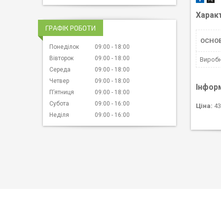
Харак
ГРАФІК РОБОТИ
ОСНОВ
Понеділок
09:00
18:00
Вівторок
09:00
18:00
Вироб
Середа
09:00
18:00
Четвер
09:00
18:00
Інфор
Пʼятниця
09:00
18:00
Субота
09:00
16:00
Ціна:
43
Неділя
09:00
16:00