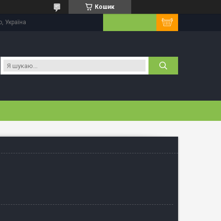
Кошик
, Україна