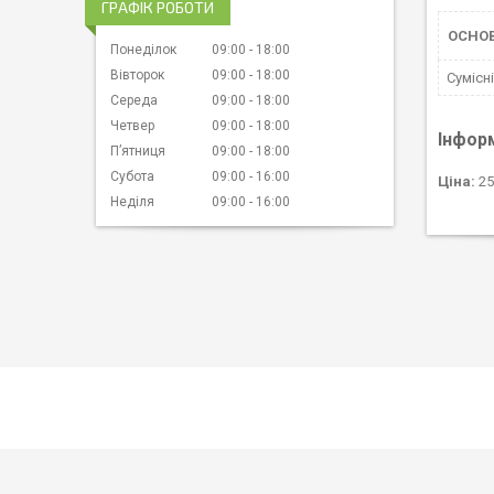
ГРАФІК РОБОТИ
ОСНО
Понеділок
09:00
18:00
Вівторок
09:00
18:00
Сумісн
Середа
09:00
18:00
Четвер
09:00
18:00
Інфор
Пʼятниця
09:00
18:00
Субота
09:00
16:00
Ціна:
25
Неділя
09:00
16:00