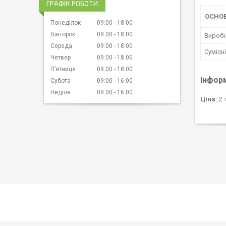
ГРАФІК РОБОТИ
ОСНО
Понеділок
09:00
18:00
Вівторок
09:00
18:00
Вироб
Середа
09:00
18:00
Сумісн
Четвер
09:00
18:00
Пʼятниця
09:00
18:00
Інфор
Субота
09:00
16:00
Неділя
09:00
16:00
Ціна:
2 