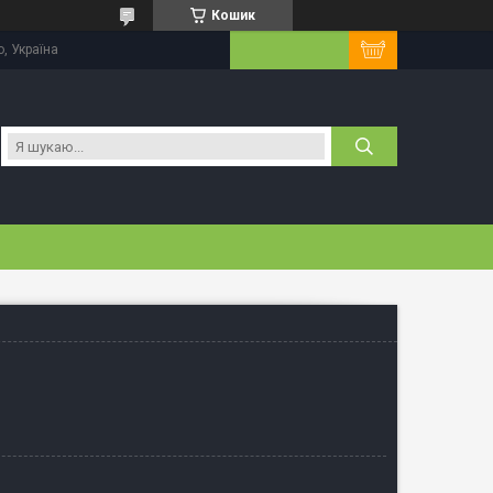
Кошик
, Україна