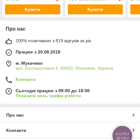
Купити
Купити
Про нас
100% позитивних з 819 відгуків за рік
Працює з 20.08.2018
м. Мукачево
вул. Кооперативна 4, 89600, Мукачево, Україна
Контакти
Сьогодні працює з 09:00 до 18:00
Показати весь графік роботи
Про нас
Контакти
КНОПКА
ЗВ'ЯЗКУ