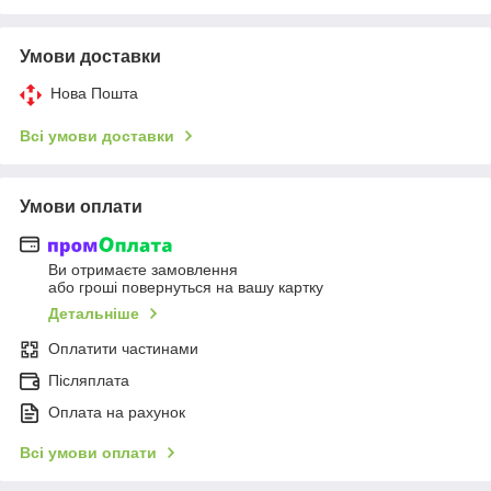
Умови доставки
Нова Пошта
Всі умови доставки
Умови оплати
Ви отримаєте замовлення
або гроші повернуться на вашу картку
Детальніше
Оплатити частинами
Післяплата
Оплата на рахунок
Всі умови оплати