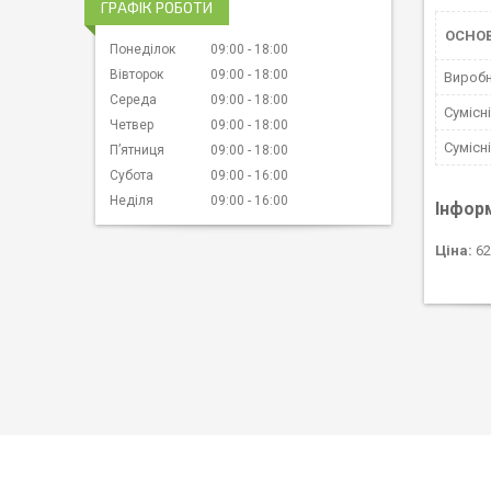
ГРАФІК РОБОТИ
ОСНО
Понеділок
09:00
18:00
Вівторок
09:00
18:00
Вироб
Середа
09:00
18:00
Сумісн
Четвер
09:00
18:00
Сумісн
Пʼятниця
09:00
18:00
Субота
09:00
16:00
Неділя
09:00
16:00
Інфор
Ціна:
62