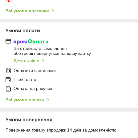
Всі умови доставки
Умови оплати
Ви отримаєте замовлення
або гроші повернуться на вашу картку
Детальніше
Оплатити частинами
Післяплата
Оплата на рахунок
Всі умови оплати
Умови повернення
Повернення товару впродовж 14 днів за домовленістю