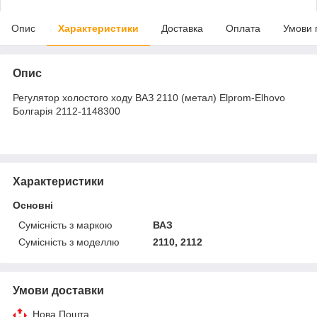
Опис
Характеристики
Доставка
Оплата
Умови 
Опис
Регулятор холостого ходу ВАЗ 2110 (метал) Elprom-Elhovo
Болгарія 2112-1148300
Характеристики
Основні
Сумісність з маркою
ВАЗ
Сумісність з моделлю
2110, 2112
Умови доставки
Нова Пошта