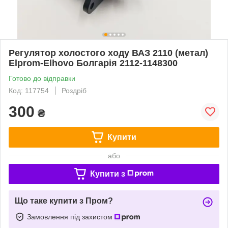
Регулятор холостого ходу ВАЗ 2110 (метал)
Elprom-Elhovo Болгарія 2112-1148300
Готово до відправки
Код: 117754
Роздріб
300
₴
Купити
або
Купити з
Що таке купити з Пром?
Замовлення під захистом