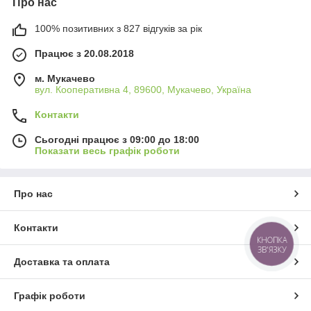
Про нас
100% позитивних з 827 відгуків за рік
Працює з 20.08.2018
м. Мукачево
вул. Кооперативна 4, 89600, Мукачево, Україна
Контакти
Сьогодні працює з 09:00 до 18:00
Показати весь графік роботи
Про нас
Контакти
КНОПКА
ЗВ'ЯЗКУ
Доставка та оплата
Графік роботи