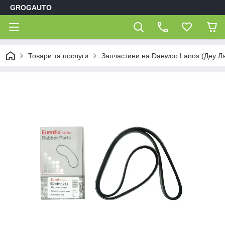
GROGAUTO
Товари та послуги
Запчастини на Daewoo Lanos (Деу Л