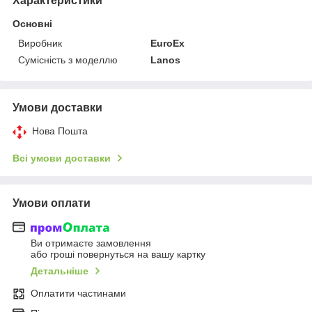
Характеристики
Основні
Виробник
EuroEx
Сумісність з моделлю
Lanos
Умови доставки
Нова Пошта
Всі умови доставки
Умови оплати
Ви отримаєте замовлення
або гроші повернуться на вашу картку
Детальніше
Оплатити частинами