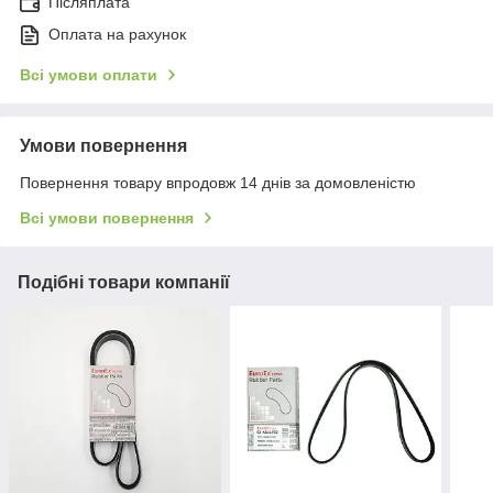
Післяплата
Оплата на рахунок
Всі умови оплати
Умови повернення
Повернення товару впродовж 14 днів за домовленістю
Всі умови повернення
Подібні товари компанії