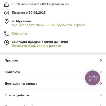
100% позитивних з 820 відгуків за рік
Працює з 20.08.2018
м. Мукачево
вул. Кооперативна 4, 89600, Мукачево, Україна
Контакти
Сьогодні працює з 09:00 до 18:00
Показати весь графік роботи
Про нас
Контакти
КНОПКА
ЗВ'ЯЗКУ
Доставка та оплата
Графік роботи