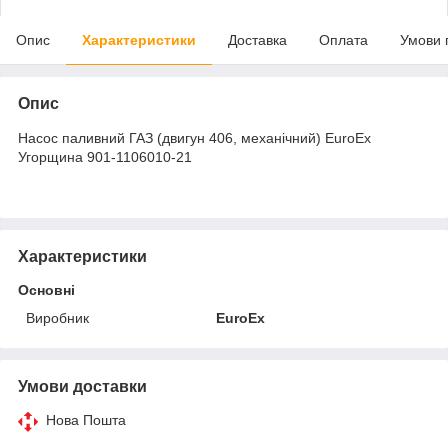
Опис
Характеристики
Доставка
Оплата
Умови 
Опис
Насос паливний ГАЗ (двигун 406, механічний) EuroEx
Угорщина 901-1106010-21
Характеристики
Основні
Виробник
EuroEx
Умови доставки
Нова Пошта