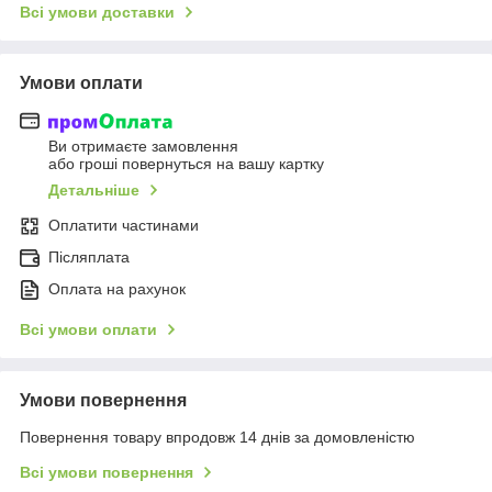
Всі умови доставки
Умови оплати
Ви отримаєте замовлення
або гроші повернуться на вашу картку
Детальніше
Оплатити частинами
Післяплата
Оплата на рахунок
Всі умови оплати
Умови повернення
Повернення товару впродовж 14 днів за домовленістю
Всі умови повернення