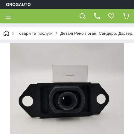
GROGAUTO
Товари та послуги
Деталі Рено Логан, Сандеро, Дастер.