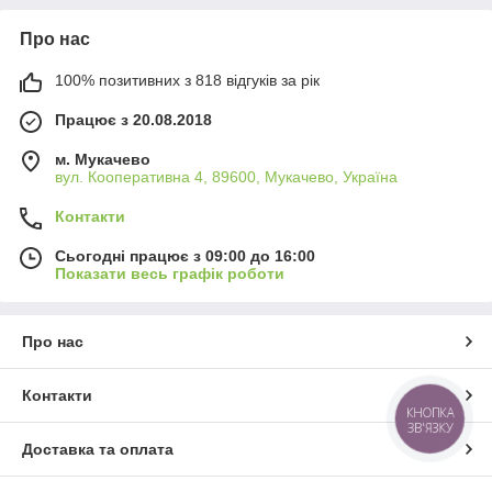
Про нас
100% позитивних з 818 відгуків за рік
Працює з 20.08.2018
м. Мукачево
вул. Кооперативна 4, 89600, Мукачево, Україна
Контакти
Сьогодні працює з 09:00 до 16:00
Показати весь графік роботи
Про нас
Контакти
КНОПКА
ЗВ'ЯЗКУ
Доставка та оплата