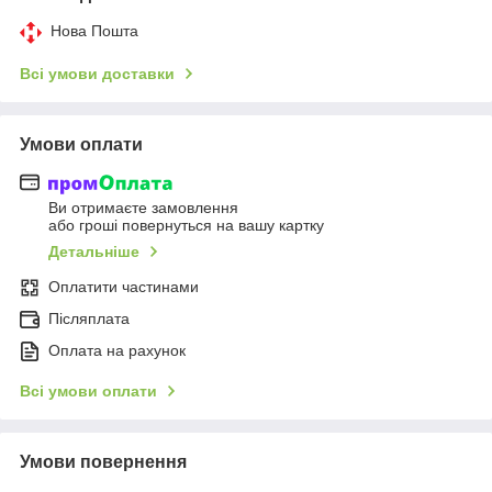
Нова Пошта
Всі умови доставки
Умови оплати
Ви отримаєте замовлення
або гроші повернуться на вашу картку
Детальніше
Оплатити частинами
Післяплата
Оплата на рахунок
Всі умови оплати
Умови повернення