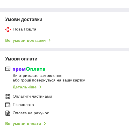
Умови доставки
Нова Пошта
Всі умови доставки
Умови оплати
Ви отримаєте замовлення
або гроші повернуться на вашу картку
Детальніше
Оплатити частинами
Післяплата
Оплата на рахунок
Всі умови оплати