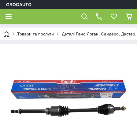
GROGAUTO
Товари та послуги
Деталі Рено Логан, Сандеро, Дастер.