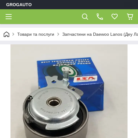
GROGAUTO
Товари та послуги
Запчастини на Daewoo Lanos (Деу Л