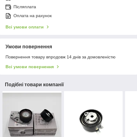
Післяплата
Оплата на рахунок
Всі умови оплати
Умови повернення
Повернення товару впродовж 14 днів за домовленістю
Всі умови повернення
Подібні товари компанії