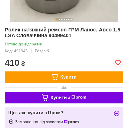
Ролик натяжний ременя ГРМ Ланос, Авео 1,5
LSA Словаччина 90499401
Готово до відправки
Код: 491946
Роздріб
410
₴
Купити
або
Купити з
Що таке купити з Пром?
Замовлення під захистом