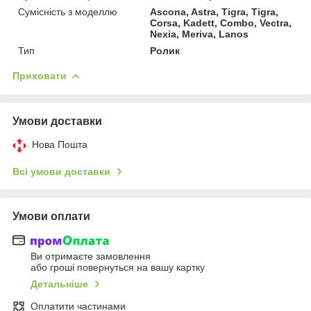
Сумісність з моделлю
Ascona, Astra, Tigra, Tigra,
Corsa, Kadett, Combo, Vectra,
Nexia, Meriva, Lanos
Тип
Ролик
Приховати
Умови доставки
Нова Пошта
Всі умови доставки
Умови оплати
Ви отримаєте замовлення
або гроші повернуться на вашу картку
Детальніше
Оплатити частинами