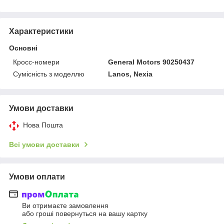
Характеристики
Основні
Кросс-номери
General Motors 90250437
Сумісність з моделлю
Lanos, Nexia
Умови доставки
Нова Пошта
Всі умови доставки
Умови оплати
Ви отримаєте замовлення
або гроші повернуться на вашу картку