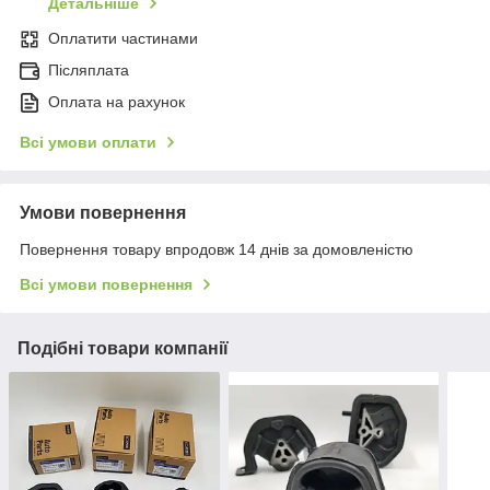
Детальніше
Оплатити частинами
Післяплата
Оплата на рахунок
Всі умови оплати
Умови повернення
Повернення товару впродовж 14 днів за домовленістю
Всі умови повернення
Подібні товари компанії