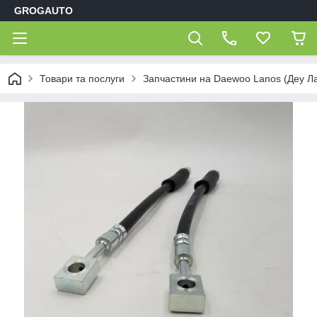
GROGAUTO
Товари та послуги
Запчастини на Daewoo Lanos (Деу Л