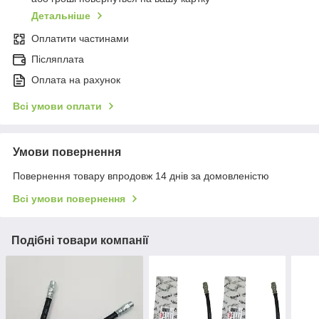
Детальніше
Оплатити частинами
Післяплата
Оплата на рахунок
Всі умови оплати
Умови повернення
Повернення товару впродовж 14 днів за домовленістю
Всі умови повернення
Подібні товари компанії