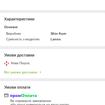
Характеристики
Основні
Виробник
Shin Kum
Сумісність з моделлю
Lanos
Умови доставки
Нова Пошта
Всі умови доставки
Умови оплати
Ви отримаєте замовлення
або гроші повернуться на вашу картку