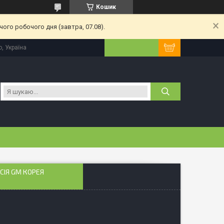
Кошик
ого робочого дня (завтра, 07.08).
, Україна
СІЯ GM КОРЕЯ