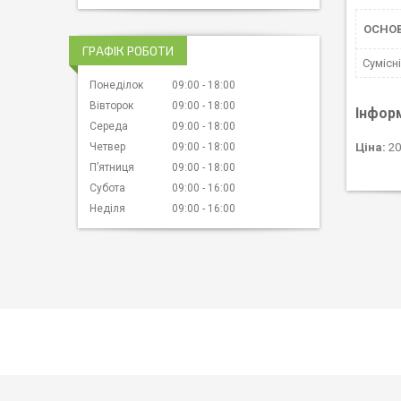
ОСНО
ГРАФІК РОБОТИ
Сумісн
Понеділок
09:00
18:00
Вівторок
09:00
18:00
Інфор
Середа
09:00
18:00
Четвер
09:00
18:00
Ціна:
20
Пʼятниця
09:00
18:00
Субота
09:00
16:00
Неділя
09:00
16:00