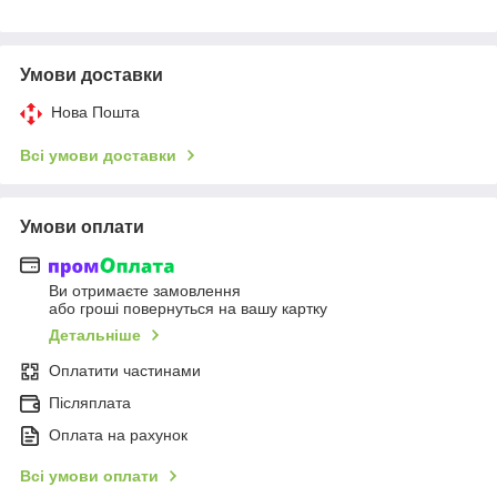
Умови доставки
Нова Пошта
Всі умови доставки
Умови оплати
Ви отримаєте замовлення
або гроші повернуться на вашу картку
Детальніше
Оплатити частинами
Післяплата
Оплата на рахунок
Всі умови оплати