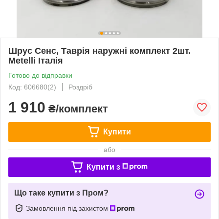
Шрус Сенс, Таврія наружні комплект 2шт.
Metelli Італія
Готово до відправки
Код: 606680(2)
Роздріб
1 910
₴/комплект
Купити
або
Купити з
Що таке купити з Пром?
Замовлення під захистом