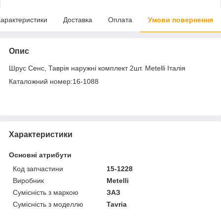
арактеристики
Доставка
Оплата
Умови повернення
Опис
Шрус Сенс, Таврія наружні комплект 2шт. Metelli Італія
Каталожний номер:16-1088
Характеристики
Основні атрибути
Код запчастини
15-1228
Виробник
Metelli
Сумісність з маркою
ЗАЗ
Сумісність з моделлю
Tavria