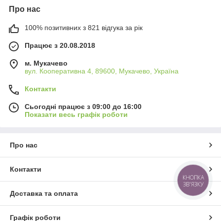
Про нас
100% позитивних з 821 відгука за рік
Працює з 20.08.2018
м. Мукачево
вул. Кооперативна 4, 89600, Мукачево, Україна
Контакти
Сьогодні працює з 09:00 до 16:00
Показати весь графік роботи
Про нас
Контакти
КНОПКА
ЗВ'ЯЗКУ
Доставка та оплата
Графік роботи