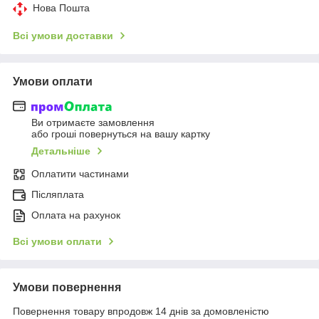
Нова Пошта
Всі умови доставки
Умови оплати
Ви отримаєте замовлення
або гроші повернуться на вашу картку
Детальніше
Оплатити частинами
Післяплата
Оплата на рахунок
Всі умови оплати
Умови повернення
Повернення товару впродовж 14 днів за домовленістю