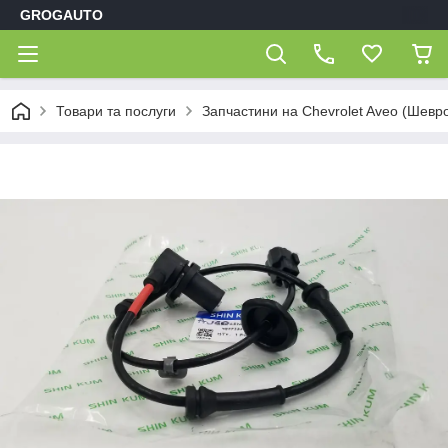
GROGAUTO
Товари та послуги
Запчастини на Chevrolet Aveo (Шевр