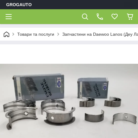
GROGAUTO
Товари та послуги
Запчастини на Daewoo Lanos (Деу Л