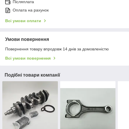
Післяплата
Оплата на рахунок
Всі умови оплати
Умови повернення
Повернення товару впродовж 14 днів за домовленістю
Всі умови повернення
Подібні товари компанії