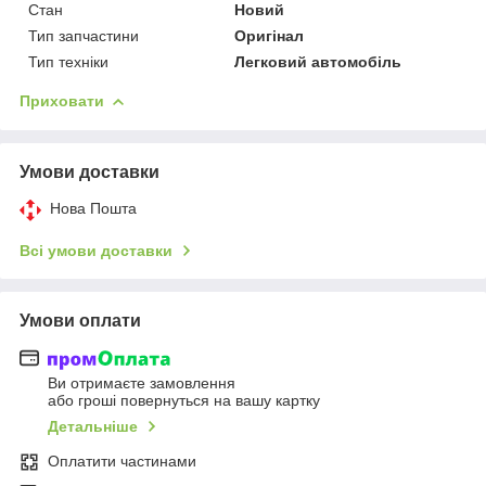
Стан
Новий
Тип запчастини
Оригінал
Тип техніки
Легковий автомобіль
Приховати
Умови доставки
Нова Пошта
Всі умови доставки
Умови оплати
Ви отримаєте замовлення
або гроші повернуться на вашу картку
Детальніше
Оплатити частинами