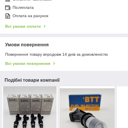
Післяплата
Оплата на рахунок
Всі умови оплати
Умови повернення
Повернення товару впродовж 14 днів за домовленістю
Всі умови повернення
Подібні товари компанії