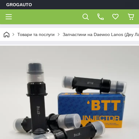
GROGAUTO
Товари та послуги
Запчастини на Daewoo Lanos (Деу Л