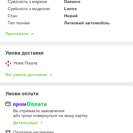
Сумісність з маркою
Daewoo
Сумісність з моделлю
Lanos
Стан
Новий
Тип техніки
Легковий автомобіль
Приховати
Умови доставки
Нова Пошта
Всі умови доставки
Умови оплати
Ви отримаєте замовлення
або гроші повернуться на вашу картку
Детальніше
Оплатити частинами