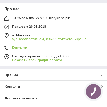
Про нас
100% позитивних з 820 відгуків за рік
Працює з 20.08.2018
м. Мукачево
вул. Кооперативна 4, 89600, Мукачево, Україна
Контакти
Сьогодні працює з 09:00 до 18:00
Показати весь графік роботи
Про нас
Контакти
Доставка та оплата