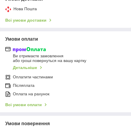
Нова Пошта
Всі умови доставки
Умови оплати
Ви отримаєте замовлення
або гроші повернуться на вашу картку
Детальніше
Оплатити частинами
Післяплата
Оплата на рахунок
Всі умови оплати
Умови повернення