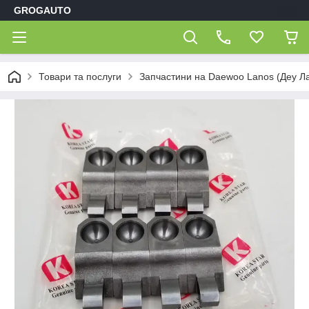
GROGAUTO
Товари та послуги
Запчастини на Daewoo Lanos (Деу Л