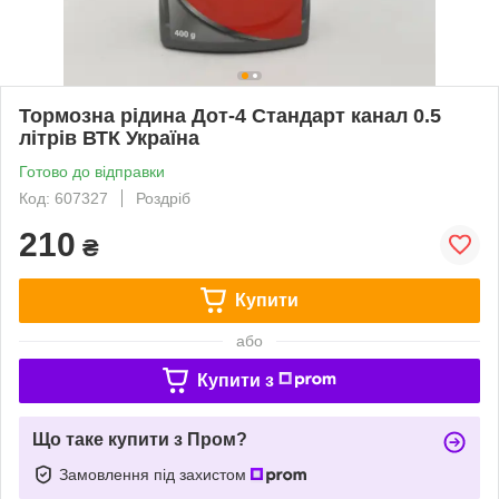
Тормозна рідина Дот-4 Стандарт канал 0.5
літрів ВТК Україна
Готово до відправки
Код: 607327
Роздріб
210
₴
Купити
або
Купити з
Що таке купити з Пром?
Замовлення під захистом