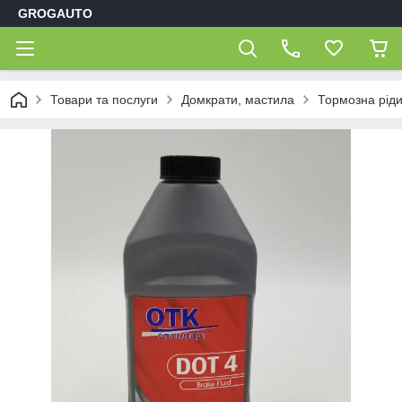
GROGAUTO
Товари та послуги
Домкрати, мастила
Тормозна ріди