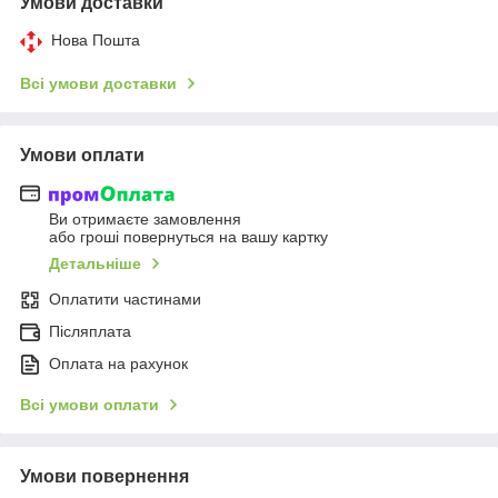
Умови доставки
Нова Пошта
Всі умови доставки
Умови оплати
Ви отримаєте замовлення
або гроші повернуться на вашу картку
Детальніше
Оплатити частинами
Післяплата
Оплата на рахунок
Всі умови оплати
Умови повернення