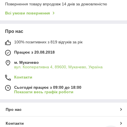
Повернення товару впродовж 14 днів за домовленістю
Всі умови повернення
Про нас
100% позитивних з 819 відгуків за рік
Працює з 20.08.2018
м. Мукачево
вул. Кооперативна 4, 89600, Мукачево, Україна
Контакти
Сьогодні працює з 09:00 до 18:00
Показати весь графік роботи
Про нас
Контакти