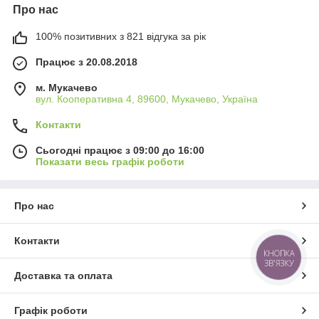
Про нас
100% позитивних з 821 відгука за рік
Працює з 20.08.2018
м. Мукачево
вул. Кооперативна 4, 89600, Мукачево, Україна
Контакти
Сьогодні працює з 09:00 до 16:00
Показати весь графік роботи
Про нас
Контакти
КНОПКА
ЗВ'ЯЗКУ
Доставка та оплата
Графік роботи