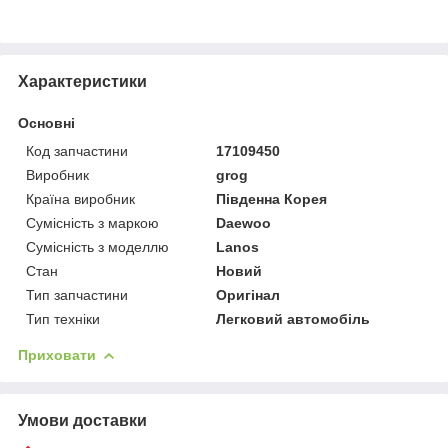
Характеристики
Основні
Код запчастини
17109450
Виробник
grog
Країна виробник
Південна Корея
Сумісність з маркою
Daewoo
Сумісність з моделлю
Lanos
Стан
Новий
Тип запчастини
Оригінал
Тип техніки
Легковий автомобіль
Приховати
Умови доставки