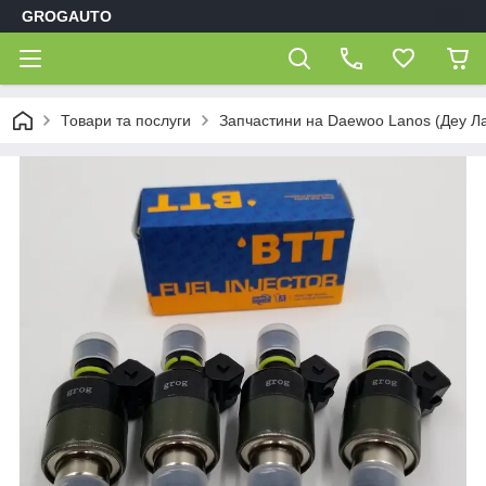
GROGAUTO
Товари та послуги
Запчастини на Daewoo Lanos (Деу Л