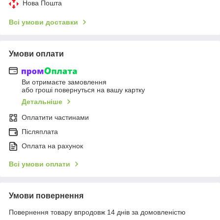
Нова Пошта
Всі умови доставки
Умови оплати
Ви отримаєте замовлення
або гроші повернуться на вашу картку
Детальніше
Оплатити частинами
Післяплата
Оплата на рахунок
Всі умови оплати
Умови повернення
Повернення товару впродовж 14 днів за домовленістю