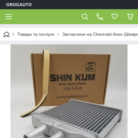
GROGAUTO
Товари та послуги
Запчастини на Chevrolet Aveo (Шевр