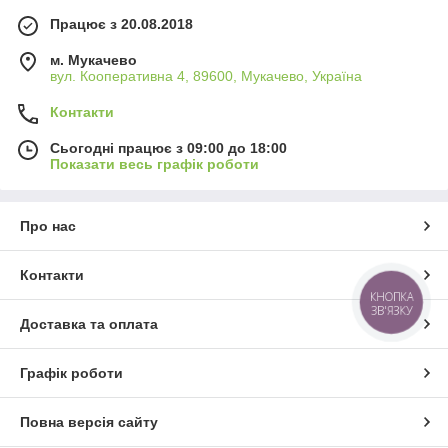
Працює з 20.08.2018
м. Мукачево
вул. Кооперативна 4, 89600, Мукачево, Україна
Контакти
Сьогодні працює з 09:00 до 18:00
Показати весь графік роботи
Про нас
Контакти
КНОПКА
ЗВ'ЯЗКУ
Доставка та оплата
Графік роботи
Повна версія сайту