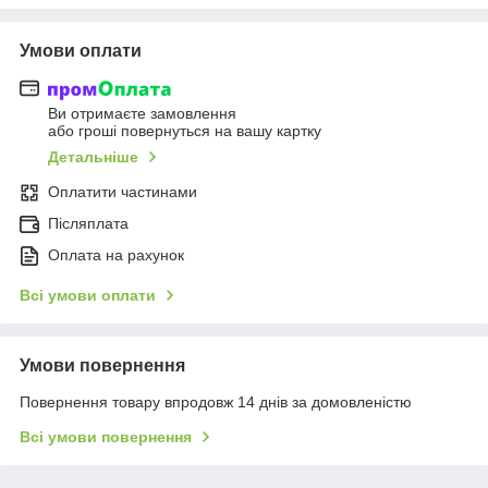
Умови оплати
Ви отримаєте замовлення
або гроші повернуться на вашу картку
Детальніше
Оплатити частинами
Післяплата
Оплата на рахунок
Всі умови оплати
Умови повернення
Повернення товару впродовж 14 днів за домовленістю
Всі умови повернення