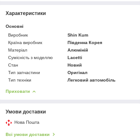
Характеристики
Основні
Виробник
Shin Kum
Країна виробник
Південна Корея
Матеріал
Алюміній
Сумісність з моделлю
Lacetti
Стан
Новий
Тип запчастини
Оригінал
Тип техніки
Легковий автомобіль
Приховати
Умови доставки
Нова Пошта
Всі умови доставки