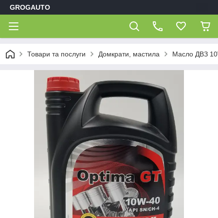
GROGAUTO
Товари та послуги
Домкрати, мастила
Масло ДВЗ 10W