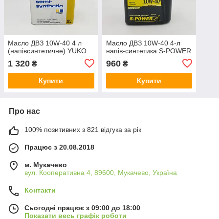
Масло ДВЗ 10W-40 4 л
Масло ДВЗ 10W-40 4-л
(напівсинтетичне) YUKO
напів-синтетика S-POWER
1 320
960
₴
₴
Купити
Купити
Про нас
100% позитивних з 821 відгука за рік
Працює з 20.08.2018
м. Мукачево
вул. Кооперативна 4, 89600, Мукачево, Україна
Контакти
Сьогодні працює з 09:00 до 18:00
Показати весь графік роботи