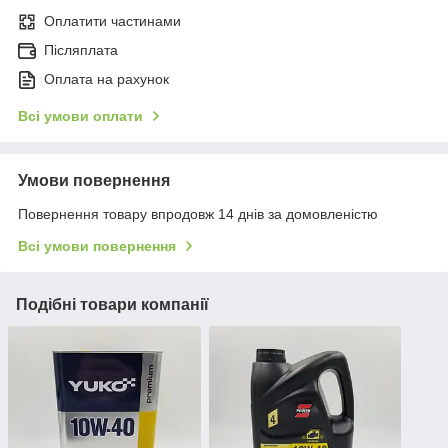
Оплатити частинами
Післяплата
Оплата на рахунок
Всі умови оплати
Умови повернення
Повернення товару впродовж 14 днів за домовленістю
Всі умови повернення
Подібні товари компанії