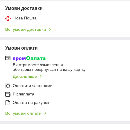
Умови доставки
Нова Пошта
Всі умови доставки
Умови оплати
Ви отримаєте замовлення
або гроші повернуться на вашу картку
Детальніше
Оплатити частинами
Післяплата
Оплата на рахунок
Всі умови оплати