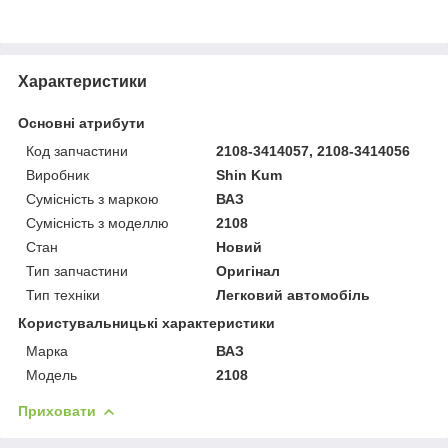
Характеристики
Основні атрибути
Код запчастини
2108-3414057, 2108-3414056
Виробник
Shin Kum
Сумісність з маркою
ВАЗ
Сумісність з моделлю
2108
Стан
Новий
Тип запчастини
Оригінал
Тип техніки
Легковий автомобіль
Користувальницькі характеристики
Марка
ВАЗ
Мoдель
2108
Приховати