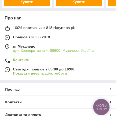
Купити
Купити
Про нас
100% позитивних з 818 відгуків за рік
Працює з 20.08.2018
м. Мукачево
вул. Кооперативна 4, 89600, Мукачево, Україна
Контакти
Сьогодні працює з 09:00 до 16:00
Показати весь графік роботи
Про нас
Контакти
КНОПКА
ЗВ'ЯЗКУ
Доставка та оплата