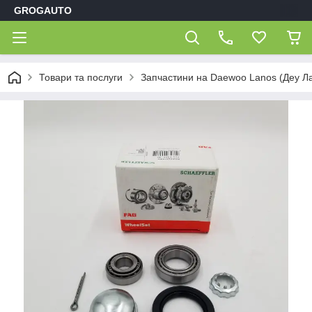
GROGAUTO
Товари та послуги
Запчастини на Daewoo Lanos (Деу Л