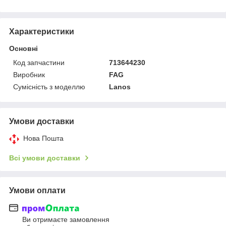
Характеристики
Основні
Код запчастини
713644230
Виробник
FAG
Сумісність з моделлю
Lanos
Умови доставки
Нова Пошта
Всі умови доставки
Умови оплати
Ви отримаєте замовлення