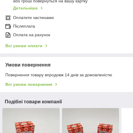
або гроші повернуться на вашу картку
Детальніше
Оплатити частинами
Післяплата
Оплата на рахунок
Всі умови оплати
Умови повернення
Повернення товару впродовж 14 днів за домовленістю
Всі умови повернення
Подібні товари компанії