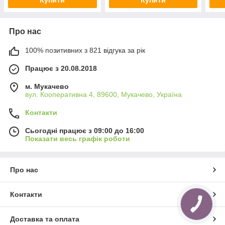
Про нас
100% позитивних з 821 відгука за рік
Працює з 20.08.2018
м. Мукачево
вул. Кооперативна 4, 89600, Мукачево, Україна
Контакти
Сьогодні працює з 09:00 до 16:00
Показати весь графік роботи
Про нас
Контакти
КНОПКА
ЗВ'ЯЗКУ
Доставка та оплата