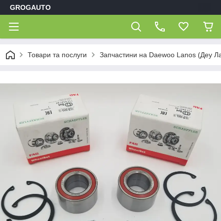
GROGAUTO
Товари та послуги
Запчастини на Daewoo Lanos (Деу Л