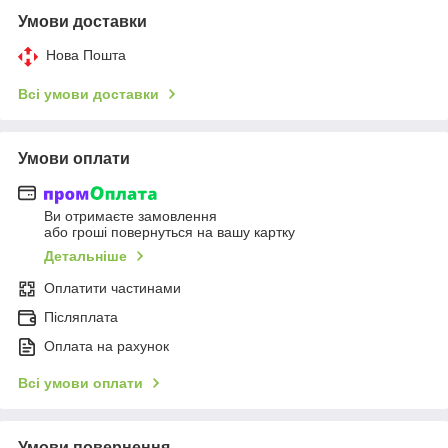
Умови доставки
Нова Пошта
Всі умови доставки
Умови оплати
Ви отримаєте замовлення
або гроші повернуться на вашу картку
Детальніше
Оплатити частинами
Післяплата
Оплата на рахунок
Всі умови оплати
Умови повернення