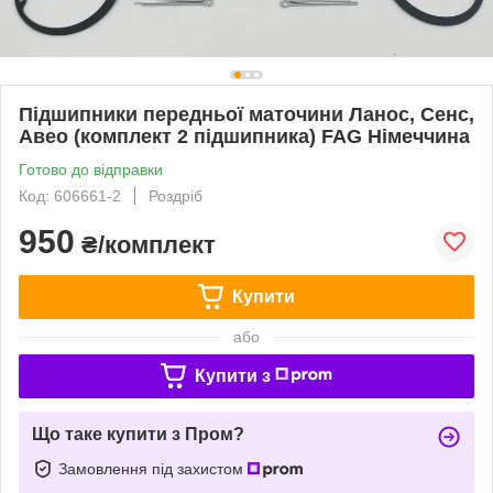
Підшипники передньої маточини Ланос, Сенс,
Авео (комплект 2 підшипника) FAG Німеччина
Готово до відправки
Код: 606661-2
Роздріб
950
₴/комплект
Купити
або
Купити з
Що таке купити з Пром?
Замовлення під захистом