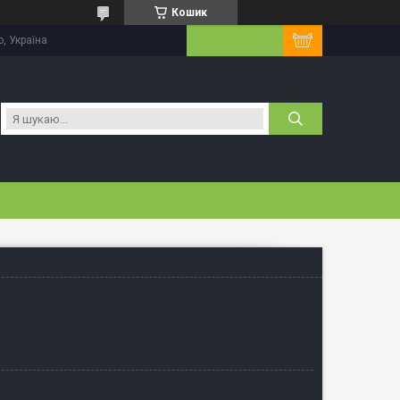
Кошик
, Україна