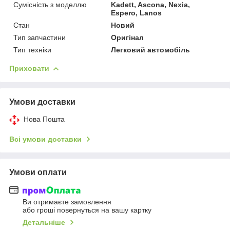
Сумісність з моделлю
Kadett, Ascona, Nexia,
Espero, Lanos
Стан
Новий
Тип запчастини
Оригінал
Тип техніки
Легковий автомобіль
Приховати
Умови доставки
Нова Пошта
Всі умови доставки
Умови оплати
Ви отримаєте замовлення
або гроші повернуться на вашу картку
Детальніше