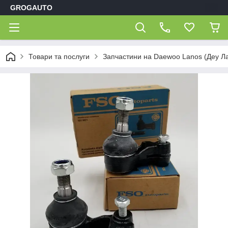
GROGAUTO
Товари та послуги
Запчастини на Daewoo Lanos (Деу Л