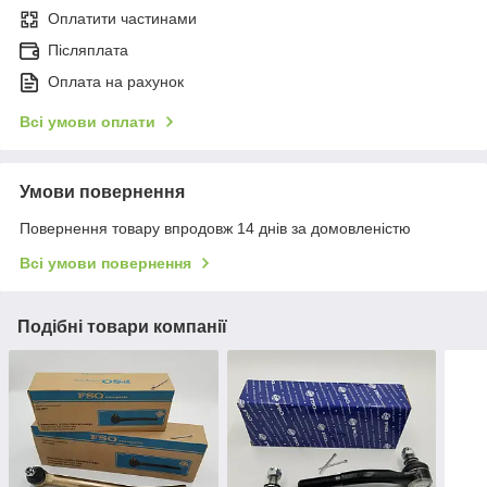
Оплатити частинами
Післяплата
Оплата на рахунок
Всі умови оплати
Умови повернення
Повернення товару впродовж 14 днів за домовленістю
Всі умови повернення
Подібні товари компанії