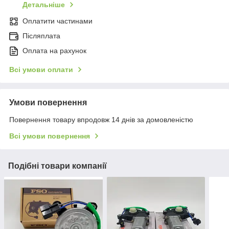
Детальніше
Оплатити частинами
Післяплата
Оплата на рахунок
Всі умови оплати
Умови повернення
Повернення товару впродовж 14 днів за домовленістю
Всі умови повернення
Подібні товари компанії