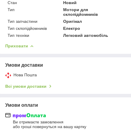
Стан
Новий
Тип
Мотори для
склопідйомників
Тип запчастини
Оригінал
Тип склопідйомників
Електро
Тип техніки
Легковий автомобіль
Приховати
Умови доставки
Нова Пошта
Всі умови доставки
Умови оплати
Ви отримаєте замовлення
або гроші повернуться на вашу картку