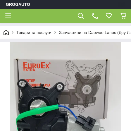
GROGAUTO
Товари та послуги
Запчастини на Daewoo Lanos (Деу Л