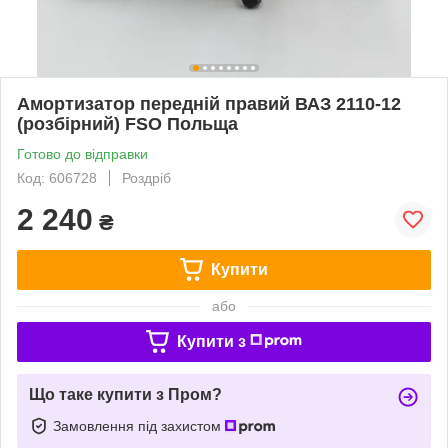
Амортизатор передній правий ВАЗ 2110-12
(розбірний) FSO Польща
Готово до відправки
Код: 606728
Роздріб
2 240
₴
Купити
або
Купити з
Що таке купити з Пром?
Замовлення під захистом