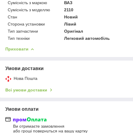
Сумісність з маркою
ВАЗ
Сумісність з моделлю
2110
Стан
Новий
Сторона установки
Лівий
Тип запчастини
Оригінал
Тип техніки
Легковий автомобіль
Приховати
Умови доставки
Нова Пошта
Всі умови доставки
Умови оплати
Ви отримаєте замовлення
або гроші повернуться на вашу картку