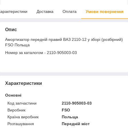
арактеристики
Доставка
Оплата
Умови повернення
Опис
Амортизатор передній правий ВАЗ 2110-12 у зборі (розбірний)
FSO Польща
Номер за каталогом - 2110-905003-03
Характеристики
Основні
Код запчастини
2110-905003-03
Виробник
FSO
Країна виробник
Польща
Розташування
Передній міст