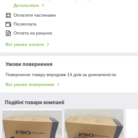
Детальніше
Оплатити частинами
Післяплата
Оплата на рахунок
Всі умови оплати
Умови повернення
Повернення товару впродовж 14 днів за домовленістю
Всі умови повернення
Подібні товари компанії