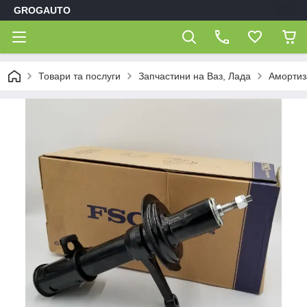
GROGAUTO
Товари та послуги
Запчастини на Ваз, Лада
Амортиз