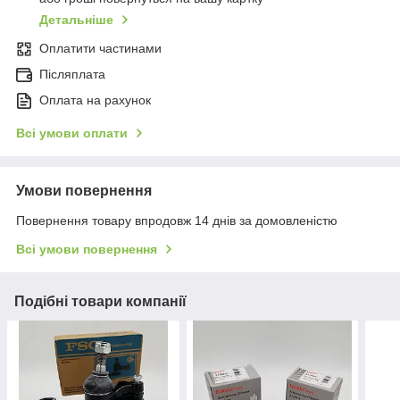
Детальніше
Оплатити частинами
Післяплата
Оплата на рахунок
Всі умови оплати
Умови повернення
Повернення товару впродовж 14 днів за домовленістю
Всі умови повернення
Подібні товари компанії