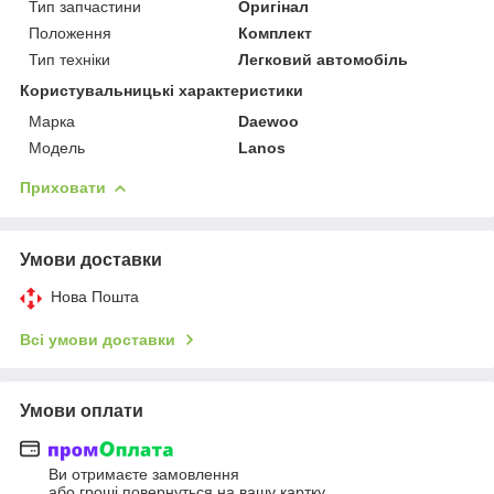
Тип запчастини
Оригінал
Положення
Комплект
Тип техніки
Легковий автомобіль
Користувальницькі характеристики
Марка
Daewoo
Мoдель
Lanos
Приховати
Умови доставки
Нова Пошта
Всі умови доставки
Умови оплати
Ви отримаєте замовлення
або гроші повернуться на вашу картку