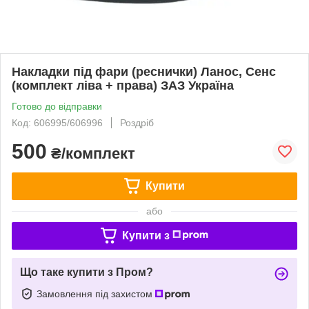
Накладки під фари (реснички) Ланос, Сенс
(комплект ліва + права) ЗАЗ Україна
Готово до відправки
Код: 606995/606996
Роздріб
500
₴/комплект
Купити
або
Купити з
Що таке купити з Пром?
Замовлення під захистом