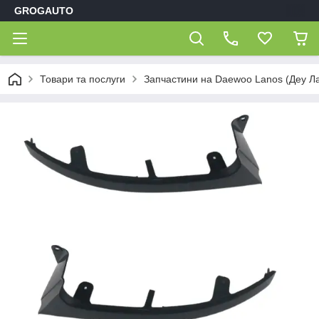
GROGAUTO
Товари та послуги
Запчастини на Daewoo Lanos (Деу Л