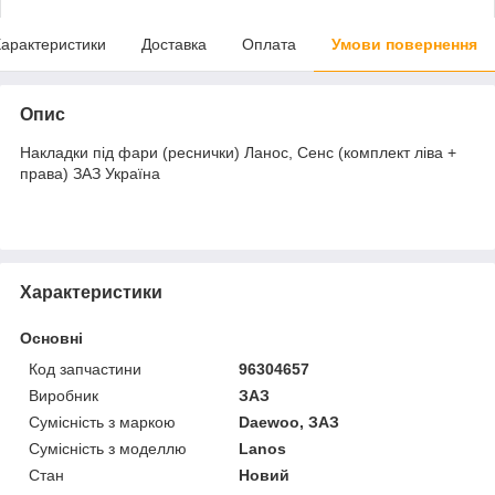
арактеристики
Доставка
Оплата
Умови повернення
Опис
Накладки під фари (реснички) Ланос, Сенс (комплект ліва +
права) ЗАЗ Україна
Характеристики
Основні
Код запчастини
96304657
Виробник
ЗАЗ
Сумісність з маркою
Daewoo, ЗАЗ
Сумісність з моделлю
Lanos
Стан
Новий