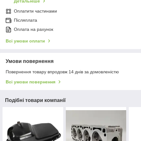
Детальніше
Оплатити частинами
Післяплата
Оплата на рахунок
Всі умови оплати
Умови повернення
Повернення товару впродовж 14 днів за домовленістю
Всі умови повернення
Подібні товари компанії