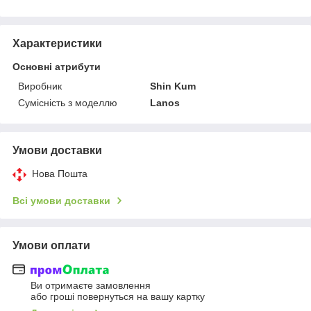
Характеристики
Основні атрибути
Виробник
Shin Kum
Сумісність з моделлю
Lanos
Умови доставки
Нова Пошта
Всі умови доставки
Умови оплати
Ви отримаєте замовлення
або гроші повернуться на вашу картку