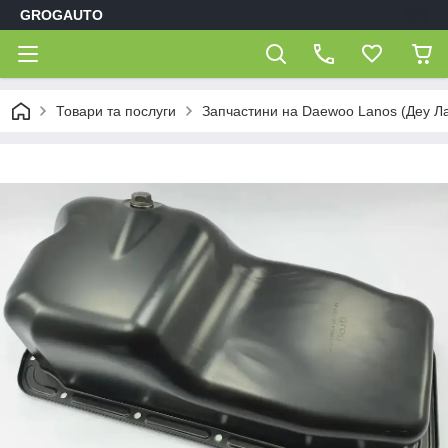
GROGAUTO
Товари та послуги
Запчастини на Daewoo Lanos (Деу Л