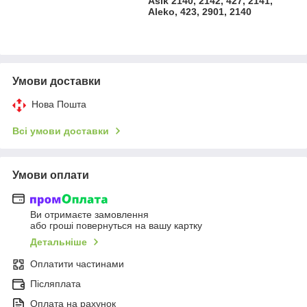
Aslk 2140, 2142, 427, 2141,
Aleko, 423, 2901, 2140
Умови доставки
Нова Пошта
Всі умови доставки
Умови оплати
Ви отримаєте замовлення
або гроші повернуться на вашу картку
Детальніше
Оплатити частинами
Післяплата
Оплата на рахунок