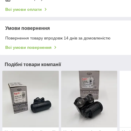
Всі умови оплати
Умови повернення
Повернення товару впродовж 14 днів за домовленістю
Всі умови повернення
Подібні товари компанії