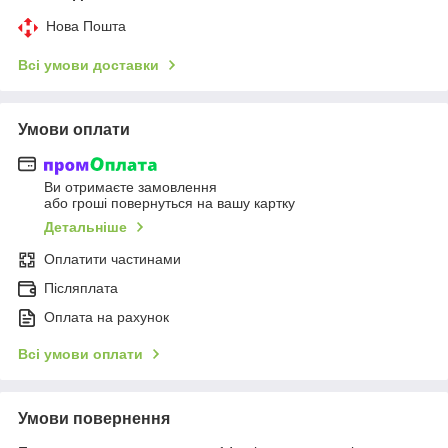
Нова Пошта
Всі умови доставки
Умови оплати
Ви отримаєте замовлення
або гроші повернуться на вашу картку
Детальніше
Оплатити частинами
Післяплата
Оплата на рахунок
Всі умови оплати
Умови повернення