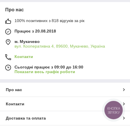
Про нас
100% позитивних з 818 відгуків за рік
Працює з 20.08.2018
м. Мукачево
вул. Кооперативна 4, 89600, Мукачево, Україна
Контакти
Сьогодні працює з 09:00 до 16:00
Показати весь графік роботи
Про нас
Контакти
КНОПКА
ЗВ'ЯЗКУ
Доставка та оплата