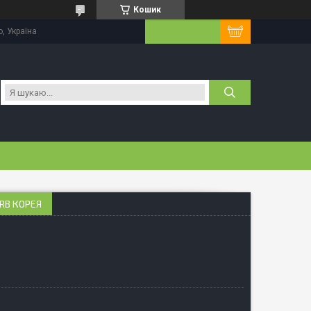
Кошик
, Україна
RB КОРЕЯ