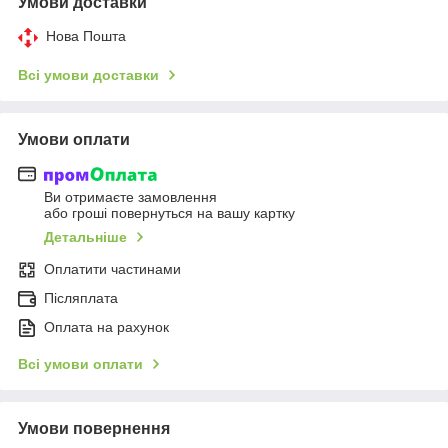
Умови доставки
Нова Пошта
Всі умови доставки
Умови оплати
Ви отримаєте замовлення
або гроші повернуться на вашу картку
Детальніше
Оплатити частинами
Післяплата
Оплата на рахунок
Всі умови оплати
Умови повернення