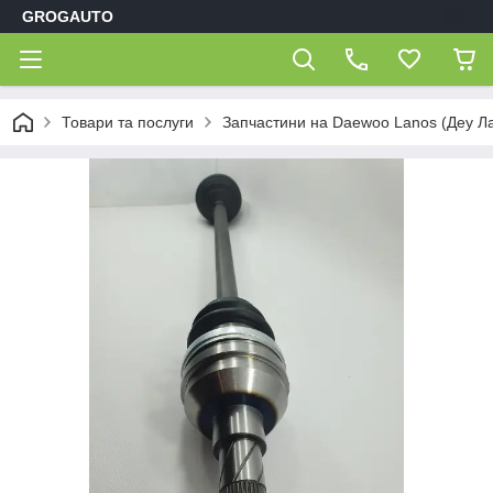
GROGAUTO
Товари та послуги
Запчастини на Daewoo Lanos (Деу Л