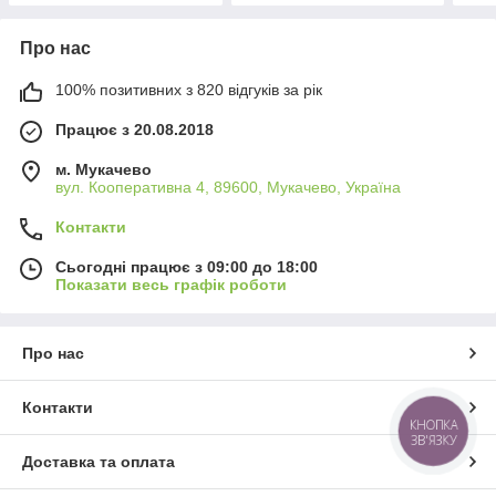
Про нас
100% позитивних з 820 відгуків за рік
Працює з 20.08.2018
м. Мукачево
вул. Кооперативна 4, 89600, Мукачево, Україна
Контакти
Сьогодні працює з 09:00 до 18:00
Показати весь графік роботи
Про нас
Контакти
КНОПКА
ЗВ'ЯЗКУ
Доставка та оплата