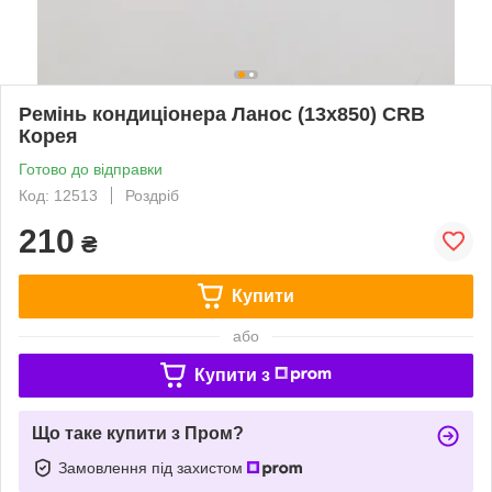
Ремінь кондиціонера Ланос (13х850) CRB
Корея
Готово до відправки
Код: 12513
Роздріб
210
₴
Купити
або
Купити з
Що таке купити з Пром?
Замовлення під захистом