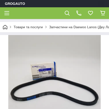
GROGAUTO
Товари та послуги
Запчастини на Daewoo Lanos (Деу Л