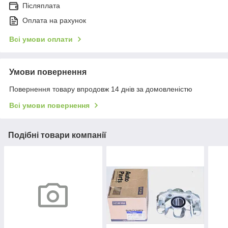
Післяплата
Оплата на рахунок
Всі умови оплати
Умови повернення
Повернення товару впродовж 14 днів за домовленістю
Всі умови повернення
Подібні товари компанії