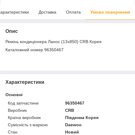
арактеристики
Доставка
Оплата
Умови повернення
Опис
Ремінь кондиціонера Ланос (13х850) CRB Корея
Каталожний номер 96350467
Характеристики
Основні
Код запчастини
96350467
Виробник
CRB
Країна виробник
Південна Корея
Сумісність з маркою
Daewoo
Стан
Новий