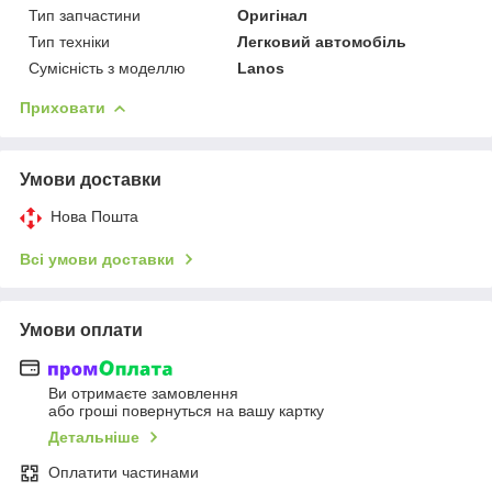
Тип запчастини
Оригінал
Тип техніки
Легковий автомобіль
Сумісність з моделлю
Lanos
Приховати
Умови доставки
Нова Пошта
Всі умови доставки
Умови оплати
Ви отримаєте замовлення
або гроші повернуться на вашу картку
Детальніше
Оплатити частинами