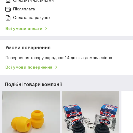
Оплатити частинами
Післяплата
Оплата на рахунок
Всі умови оплати
Умови повернення
Повернення товару впродовж 14 днів за домовленістю
Всі умови повернення
Подібні товари компанії