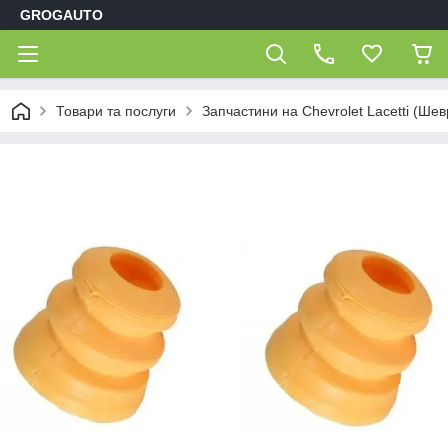
GROGAUTO
Товари та послуги
Запчастини на Chevrolet Lacetti (Шев