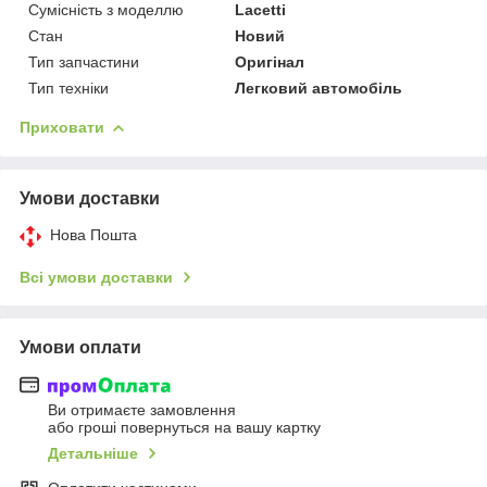
Сумісність з моделлю
Lacetti
Стан
Новий
Тип запчастини
Оригінал
Тип техніки
Легковий автомобіль
Приховати
Умови доставки
Нова Пошта
Всі умови доставки
Умови оплати
Ви отримаєте замовлення
або гроші повернуться на вашу картку
Детальніше