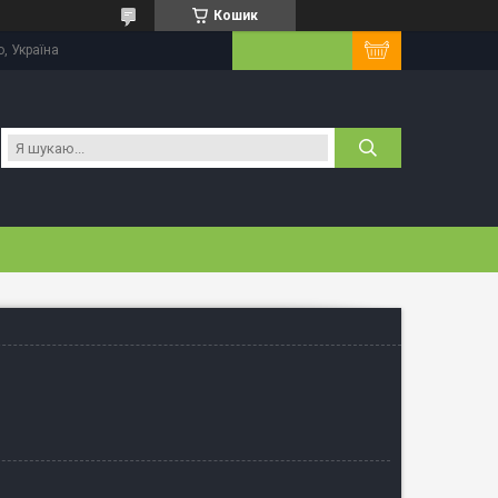
Кошик
, Україна