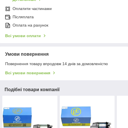
Оплатити частинами
Післяплата
Оплата на рахунок
Всі умови оплати
Умови повернення
Повернення товару впродовж 14 днів за домовленістю
Всі умови повернення
Подібні товари компанії