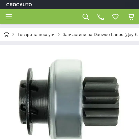
GROGAUTO
Товари та послуги
Запчастини на Daewoo Lanos (Деу Л