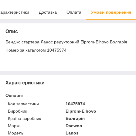
арактеристики
Доставка
Оплата
Умови повернення
Опис
Бендікс стартера Ланос редукторний Elprom-Elhovo Болгарія
Номер за каталогом 10475974
Характеристики
Основні
Код запчастини
10475974
Виробник
Elprom-Elhovo
Країна виробник
Болгарія
Марка
Daewoo
Модель
Lanos