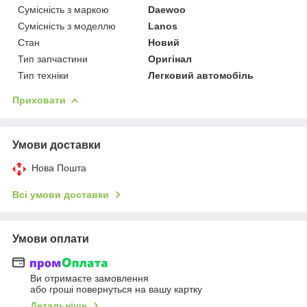
Сумісність з маркою
Daewoo
Сумісність з моделлю
Lanos
Стан
Новий
Тип запчастини
Оригінал
Тип техніки
Легковий автомобіль
Приховати
Умови доставки
Нова Пошта
Всі умови доставки
Умови оплати
Ви отримаєте замовлення
або гроші повернуться на вашу картку
Детальніше