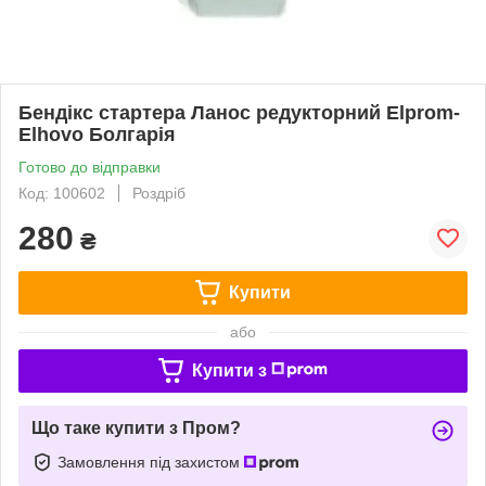
Бендікс стартера Ланос редукторний Elprom-
Elhovo Болгарія
Готово до відправки
Код: 100602
Роздріб
280
₴
Купити
або
Купити з
Що таке купити з Пром?
Замовлення під захистом