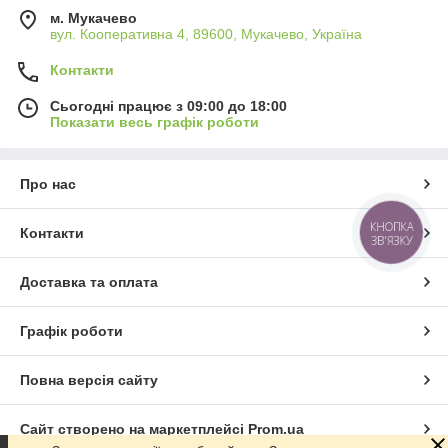
м. Мукачево
вул. Кооперативна 4, 89600, Мукачево, Україна
Контакти
Сьогодні працює з 09:00 до 18:00
Показати весь графік роботи
Про нас
КНОПКА
Контакти
ЗВ'ЯЗКУ
Доставка та оплата
Графік роботи
Повна версія сайту
Сайт створено на маркетплейсі
Prom.ua