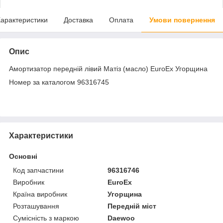
арактеристики
Доставка
Оплата
Умови повернення
Опис
Амортизатор передній лівий Матіз (масло) EuroEx Угорщина
Номер за каталогом 96316745
Характеристики
Основні
Код запчастини
96316746
Виробник
EuroEx
Країна виробник
Угорщина
Розташування
Передній міст
Сумісність з маркою
Daewoo