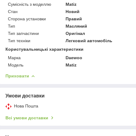
Сумісність з моделлю
Matiz
Стан
Новий
Сторона установки
Правий
Тип
Масляний
Тип запчастини
Оригінал
Тип техніки
Легковий автомобіль
Користувальницькі характеристики
Марка
Daewoo
Мoдель
Matiz
Приховати
Умови доставки
Нова Пошта
Всі умови доставки