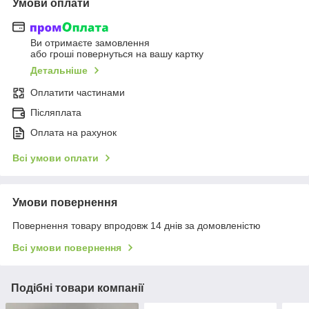
Умови оплати
Ви отримаєте замовлення
або гроші повернуться на вашу картку
Детальніше
Оплатити частинами
Післяплата
Оплата на рахунок
Всі умови оплати
Умови повернення
Повернення товару впродовж 14 днів за домовленістю
Всі умови повернення
Подібні товари компанії