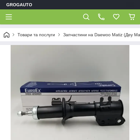
GROGAUTO
Товари та послуги
Запчастини на Daewoo Matiz (Деу Мат