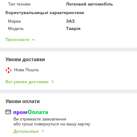
Тип техніки
Легковий автомобіль
Користувальницькі характеристики
Марка
ЗАЗ
Мoдель
Таврія
Приховати
Умови доставки
Нова Пошта
Всі умови доставки
Умови оплати
Ви отримаєте замовлення
або гроші повернуться на вашу картку
Детальніше