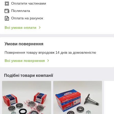
Оплатити частинами
Післяплата
Оплата на рахунок
Всі умови оплати
Умови повернення
Повернення товару впродовж 14 днів за домовленістю
Всі умови повернення
Подібні товари компанії