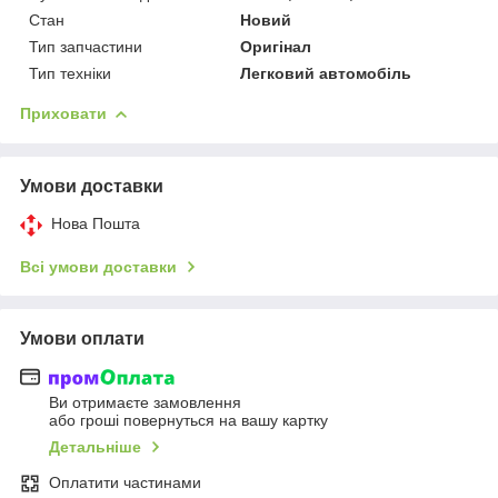
Стан
Новий
Тип запчастини
Оригінал
Тип техніки
Легковий автомобіль
Приховати
Умови доставки
Нова Пошта
Всі умови доставки
Умови оплати
Ви отримаєте замовлення
або гроші повернуться на вашу картку
Детальніше
Оплатити частинами