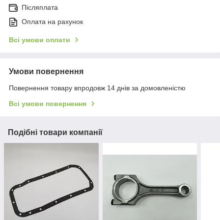
Післяплата
Оплата на рахунок
Всі умови оплати
Умови повернення
Повернення товару впродовж 14 днів за домовленістю
Всі умови повернення
Подібні товари компанії