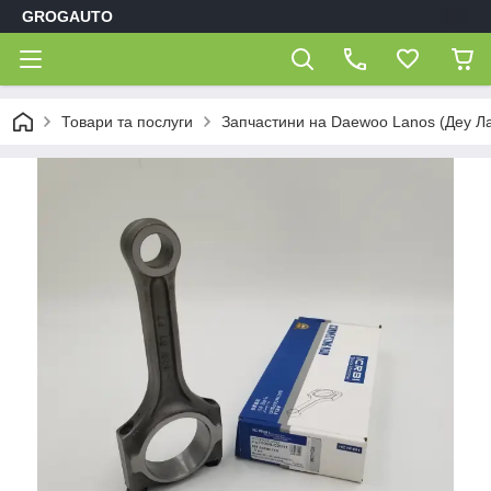
GROGAUTO
Товари та послуги
Запчастини на Daewoo Lanos (Деу Л