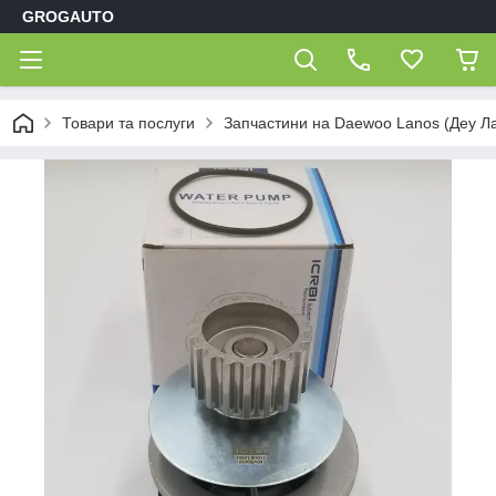
GROGAUTO
Товари та послуги
Запчастини на Daewoo Lanos (Деу Л