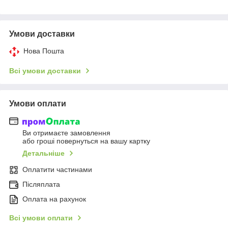
Умови доставки
Нова Пошта
Всі умови доставки
Умови оплати
Ви отримаєте замовлення
або гроші повернуться на вашу картку
Детальніше
Оплатити частинами
Післяплата
Оплата на рахунок
Всі умови оплати