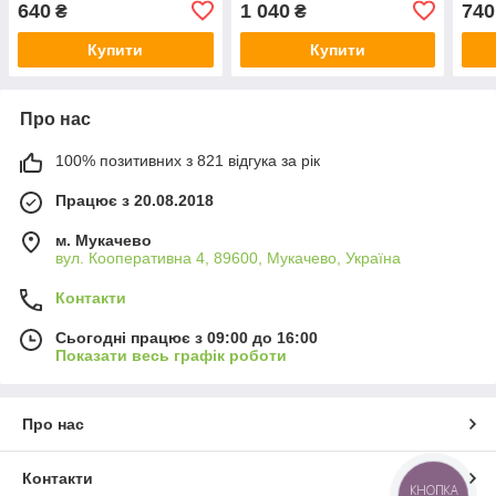
640
1 040
740
₴
₴
Купити
Купити
Про нас
100% позитивних з 821 відгука за рік
Працює з 20.08.2018
м. Мукачево
вул. Кооперативна 4, 89600, Мукачево, Україна
Контакти
Сьогодні працює з 09:00 до 16:00
Показати весь графік роботи
Про нас
Контакти
КНОПКА