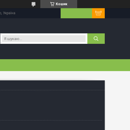
Кошик
, Україна