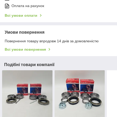
Оплата на рахунок
Всі умови оплати
Умови повернення
Повернення товару впродовж 14 днів за домовленістю
Всі умови повернення
Подібні товари компанії