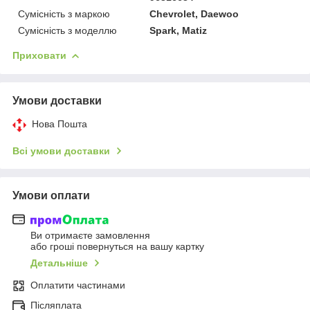
Сумісність з маркою
Chevrolet, Daewoo
Сумісність з моделлю
Spark, Matiz
Приховати
Умови доставки
Нова Пошта
Всі умови доставки
Умови оплати
Ви отримаєте замовлення
або гроші повернуться на вашу картку
Детальніше
Оплатити частинами
Післяплата