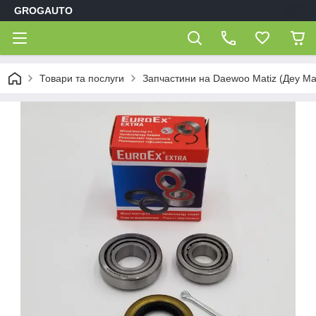
GROGAUTO
Товари та послуги
Запчастини на Daewoo Matiz (Деу Мат