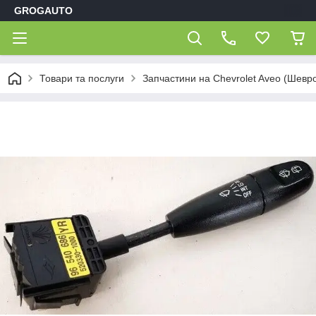
GROGAUTO
Товари та послуги
Запчастини на Chevrolet Aveo (Шевр