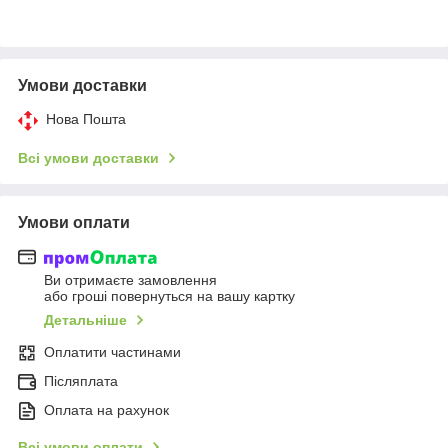
Умови доставки
Нова Пошта
Всі умови доставки
Умови оплати
Ви отримаєте замовлення
або гроші повернуться на вашу картку
Детальніше
Оплатити частинами
Післяплата
Оплата на рахунок
Всі умови оплати